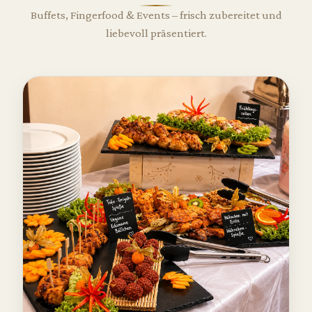
Buffets, Fingerfood & Events – frisch zubereitet und
liebevoll präsentiert.