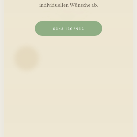
individuellen Wünsche ab.
0345 1206932