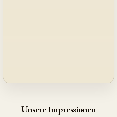
Unsere Impressionen